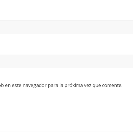
eb en este navegador para la próxima vez que comente.