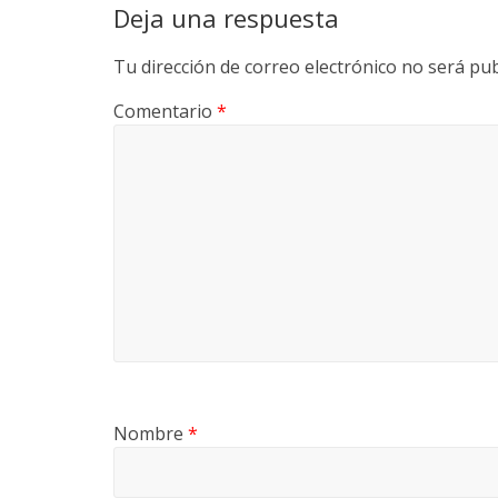
Deja una respuesta
Tu dirección de correo electrónico no será pub
Comentario
*
Nombre
*