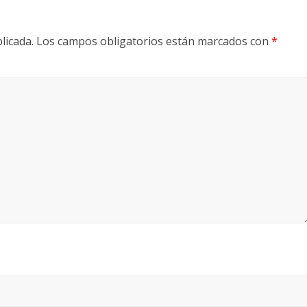
licada.
Los campos obligatorios están marcados con
*