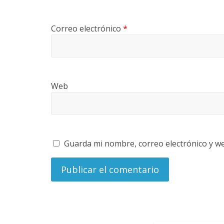
Correo electrónico
*
Web
Guarda mi nombre, correo electrónico y w