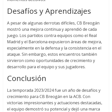
Desafíos y Aprendizajes
A pesar de algunas derrotas difíciles, CB Breogán
mostró una mejora continua y aprendió de cada
juego. Los partidos contra equipos como el Real
Madrid y el Barcelona expusieron áreas de mejora,
especialmente en la defensa y la consistencia en el
ataque. Sin embargo, estos encuentros también
sirvieron como oportunidades de crecimiento y
desarrollo para el equipo y sus jugadores.
Conclusión
La temporada 2023/2024 fue un año de desafíos y
crecimiento para CB Breogán en la ACB. Con
victorias impresionantes y actuaciones destacadas,
el equipo demostró su potencial y dejó una marca