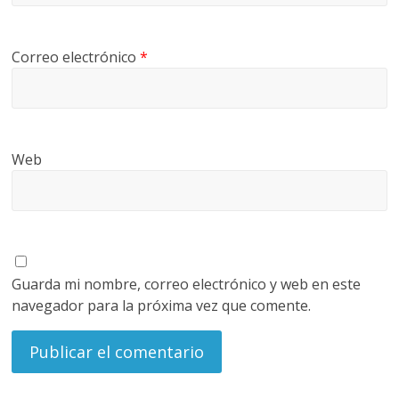
Correo electrónico
*
Web
Guarda mi nombre, correo electrónico y web en este
navegador para la próxima vez que comente.