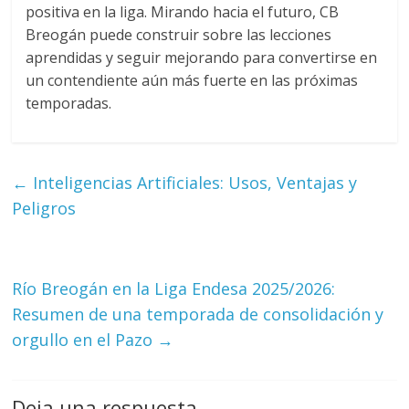
positiva en la liga. Mirando hacia el futuro, CB
Breogán puede construir sobre las lecciones
aprendidas y seguir mejorando para convertirse en
un contendiente aún más fuerte en las próximas
temporadas.
←
Inteligencias Artificiales: Usos, Ventajas y
Peligros
Río Breogán en la Liga Endesa 2025/2026:
Resumen de una temporada de consolidación y
orgullo en el Pazo
→
Deja una respuesta