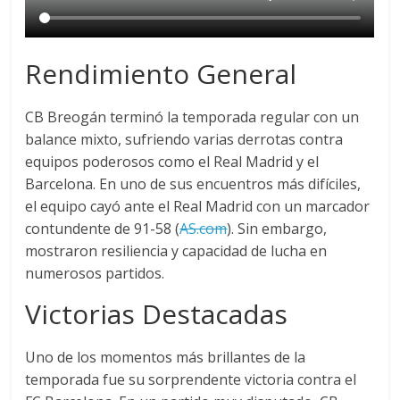
Rendimiento General
CB Breogán terminó la temporada regular con un
balance mixto, sufriendo varias derrotas contra
equipos poderosos como el Real Madrid y el
Barcelona. En uno de sus encuentros más difíciles,
el equipo cayó ante el Real Madrid con un marcador
contundente de 91-58​ (
AS.com
)​. Sin embargo,
mostraron resiliencia y capacidad de lucha en
numerosos partidos.
Victorias Destacadas
Uno de los momentos más brillantes de la
temporada fue su sorprendente victoria contra el