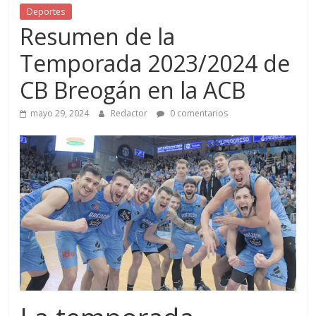
Deportes
Resumen de la
Temporada 2023/2024 de
CB Breogán en la ACB
mayo 29, 2024
Redactor
0 comentarios