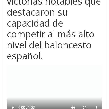
victorias notables que
destacaron su
capacidad de
competir al más alto
nivel del baloncesto
español.