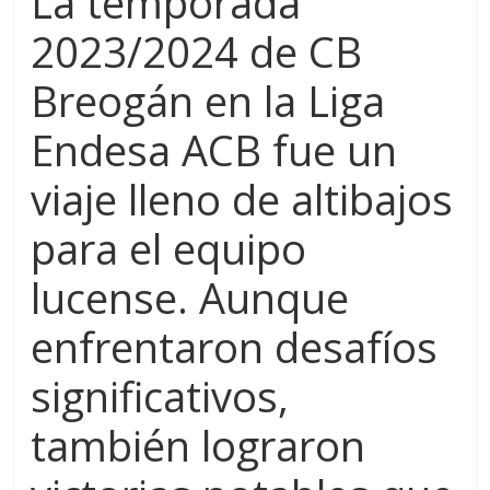
La temporada
2023/2024 de CB
Breogán en la Liga
Endesa ACB fue un
viaje lleno de altibajos
para el equipo
lucense. Aunque
enfrentaron desafíos
significativos,
también lograron