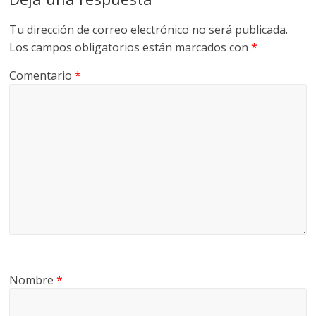
Tu dirección de correo electrónico no será publicada.
Los campos obligatorios están marcados con
*
Comentario
*
Nombre
*