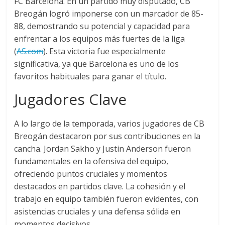
FC Barcelona. En un partido muy disputado, CB
Breogán logró imponerse con un marcador de 85-
88, demostrando su potencial y capacidad para
enfrentar a los equipos más fuertes de la liga​
(
AS.com
)​. Esta victoria fue especialmente
significativa, ya que Barcelona es uno de los
favoritos habituales para ganar el título.
Jugadores Clave
A lo largo de la temporada, varios jugadores de CB
Breogán destacaron por sus contribuciones en la
cancha. Jordan Sakho y Justin Anderson fueron
fundamentales en la ofensiva del equipo,
ofreciendo puntos cruciales y momentos
destacados en partidos clave. La cohesión y el
trabajo en equipo también fueron evidentes, con
asistencias cruciales y una defensa sólida en
momentos decisivos.