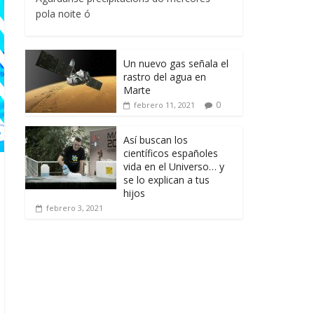
pola noite ó
Un nuevo gas señala el
rastro del agua en
Marte
0
febrero 11, 2021
Así buscan los
científicos españoles
vida en el Universo… y
se lo explican a tus
hijos
febrero 3, 2021