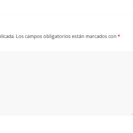
licada.
Los campos obligatorios están marcados con
*