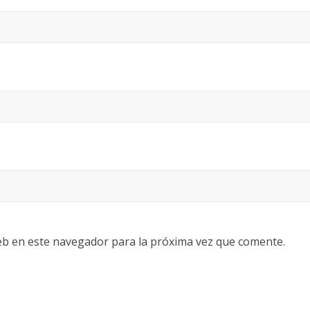
eb en este navegador para la próxima vez que comente.