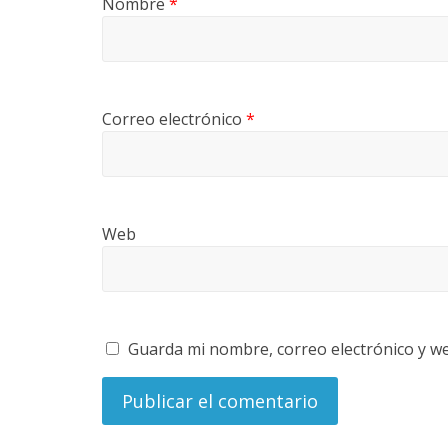
Nombre
*
Correo electrónico
*
Web
Guarda mi nombre, correo electrónico y w