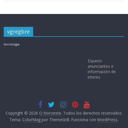
vgregbre
tecnologia
Espacio
anunciantes e
información de
interes
Copyright © 2026
O Noroeste
. Todos los derechos reservados.
Tema:
ColorMag
por ThemeGrill. Funciona con
WordPress
.