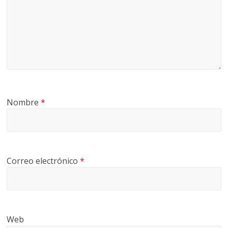
Nombre
*
Correo electrónico
*
Web