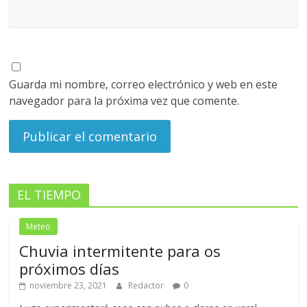
Guarda mi nombre, correo electrónico y web en este
navegador para la próxima vez que comente.
EL TIEMPO
Meteo
Chuvia intermitente para os
próximos días
noviembre 23, 2021
Redactor
0