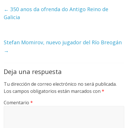
←
350 anos da ofrenda do Antigo Reino de
Galicia
Stefan Momirov, nuevo jugador del Río Breogán
→
Deja una respuesta
Tu dirección de correo electrónico no será publicada.
Los campos obligatorios están marcados con
*
Comentario
*