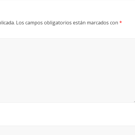
licada.
Los campos obligatorios están marcados con
*