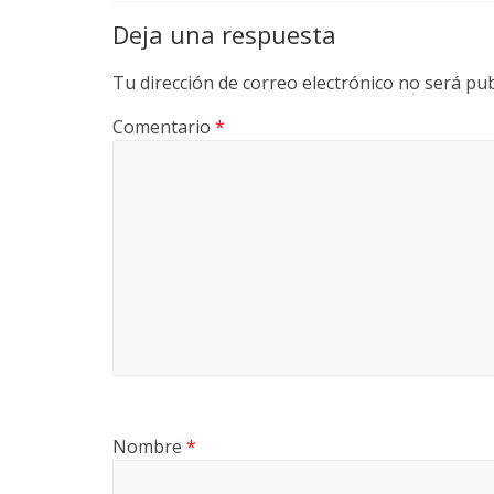
Deja una respuesta
Tu dirección de correo electrónico no será pub
Comentario
*
Nombre
*