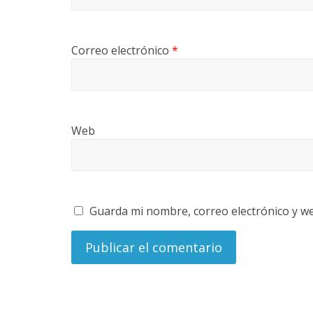
Correo electrónico
*
Web
Guarda mi nombre, correo electrónico y w