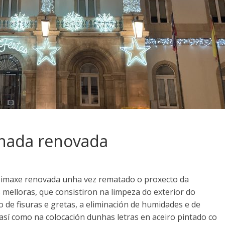
chada renovada
 imaxe renovada unha vez rematado o proxecto da
melloras, que consistiron na limpeza do exterior do
 de fisuras e gretas, a eliminación de humidades e de
 así como na colocación dunhas letras en aceiro pintado co