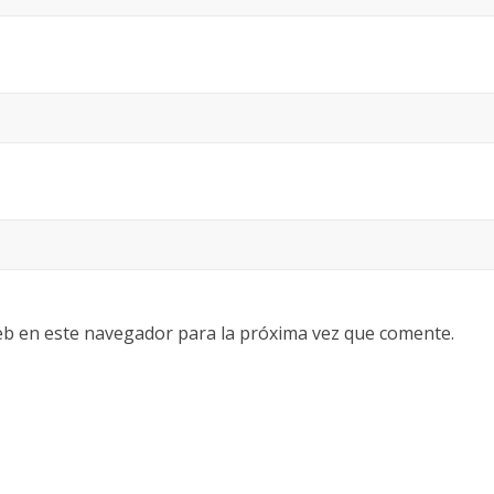
eb en este navegador para la próxima vez que comente.