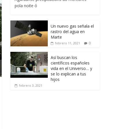
pola noite ó
Un nuevo gas señala el
rastro del agua en
Marte
0
febrero 11, 2021
Así buscan los
científicos españoles
vida en el Universo… y
se lo explican a tus
hijos
febrero 3, 2021