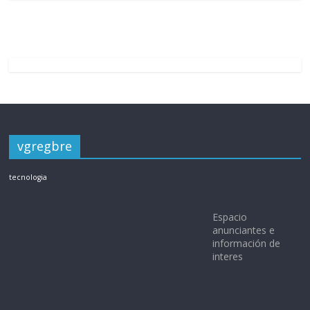
vgregbre
tecnologia
Espacio
anunciantes e
información de
interes