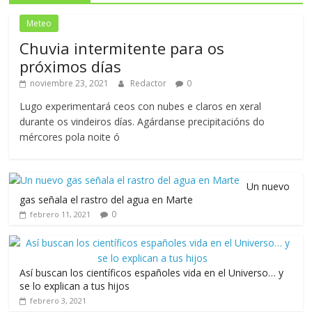
Meteo
Chuvia intermitente para os
próximos días
noviembre 23, 2021
Redactor
0
Lugo experimentará ceos con nubes e claros en xeral
durante os vindeiros días. Agárdanse precipitacións do
mércores pola noite ó
Un nuevo
gas señala el rastro del agua en Marte
0
febrero 11, 2021
Así buscan los científicos españoles vida en el Universo… y
se lo explican a tus hijos
febrero 3, 2021