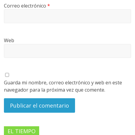
Correo electrónico
*
Web
Guarda mi nombre, correo electrónico y web en este
navegador para la próxima vez que comente.
EL TIEMPO