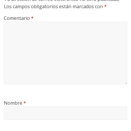
Los campos obligatorios están marcados con
*
Comentario
*
Nombre
*